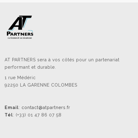
AT PARTNERS sera à vos côtés pour un partenariat
performant et durable.
1 rue Médéric
92250 LA GARENNE COLOMBES
Email
:
contact@atpartners.fr
Tél
: (+33) 01 47 86 07 58