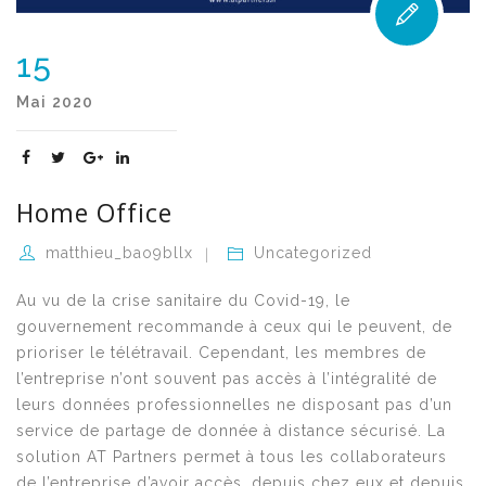
15
Mai
2020
Home Office
matthieu_bao9bllx
Uncategorized
Au vu de la crise sanitaire du Covid-19, le
gouvernement recommande à ceux qui le peuvent, de
prioriser le télétravail. Cependant, les membres de
l’entreprise n’ont souvent pas accès à l’intégralité de
leurs données professionnelles ne disposant pas d’un
service de partage de donnée à distance sécurisé. La
solution AT Partners permet à tous les collaborateurs
de l’entreprise d’avoir accès, depuis chez eux et depuis