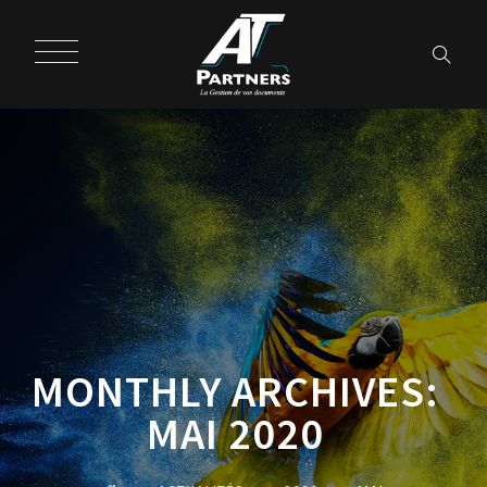
MONTHLY ARCHIVES:
MAI 2020