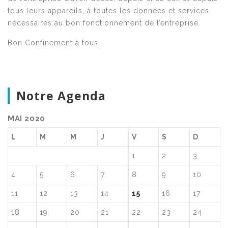
tous leurs appareils, à toutes les données et services
nécessaires au bon fonctionnement de l’entreprise.
Bon Confinement à tous.
Notre Agenda
MAI 2020
L
M
M
J
V
S
D
1
2
3
4
5
6
7
8
9
10
11
12
13
14
15
16
17
18
19
20
21
22
23
24