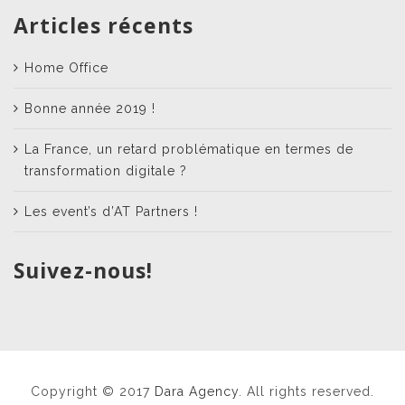
Articles récents
Home Office
Bonne année 2019 !
La France, un retard problématique en termes de
transformation digitale ?
Les event’s d’AT Partners !
Suivez-nous!
Copyright © 2017
Dara Agency
. All rights reserved.