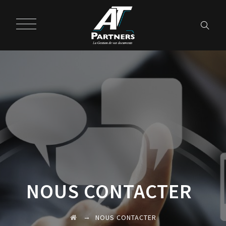
NOUS CONTACTER
→
NOUS CONTACTER