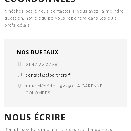
N’hésitez pas à nous contacter si vous avez la moindre
question, notre équipe vous répondra dans les plus
brefs délais.
NOS BUREAUX
01 47 86 07 58
contact@atpartners.fr
1 rue Médéric - 92250 LA GARENNE
COLOMBES
NOUS ÉCRIRE
Remplissez le formulaire ci-dessous afin de nous