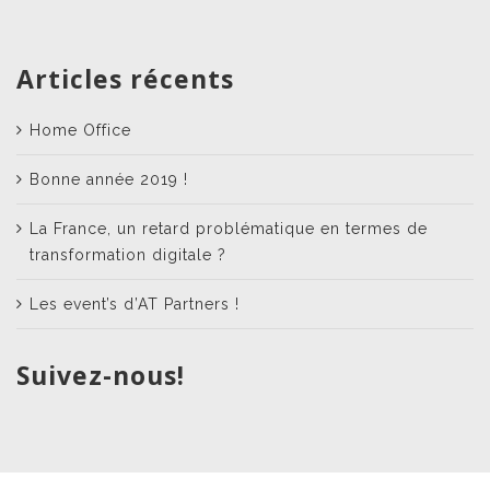
Articles récents
Home Office
Bonne année 2019 !
La France, un retard problématique en termes de
transformation digitale ?
Les event’s d’AT Partners !
Suivez-nous!