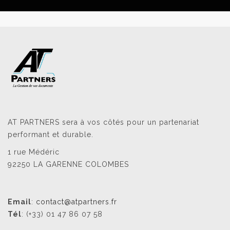
AT PARTNERS sera à vos côtés pour un partenariat
performant et durable.
1 rue Médéric
92250 LA GARENNE COLOMBES
Email
:
contact@atpartners.fr
Tél
: (+33) 01 47 86 07 58