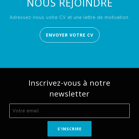
NOUS REJOINDRE
Adressez-nous votre CV et une lettre de motivation.
ENVOYER VOTRE CV
Inscrivez-vous à notre
newsletter