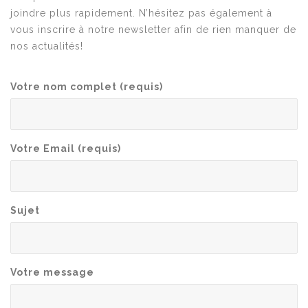
joindre plus rapidement. N’hésitez pas également à
vous inscrire à notre newsletter afin de rien manquer de
nos actualités!
Votre nom complet (requis)
Votre Email (requis)
Sujet
Votre message