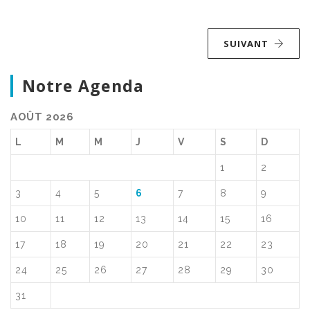
SUIVANT
Notre Agenda
AOÛT 2026
L
M
M
J
V
S
D
1
2
3
4
5
6
7
8
9
10
11
12
13
14
15
16
17
18
19
20
21
22
23
24
25
26
27
28
29
30
31