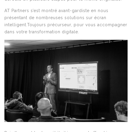
AT Partners s’est montré avant-gardiste en nous
présentant de nombreuses solutions sur écran
intelligent.Toujours précurseur, pour vous accompagner
dans votre transformation digitale.