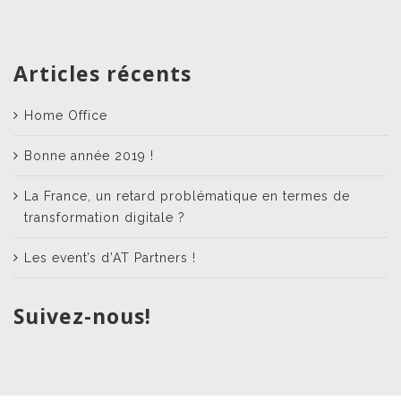
Articles récents
Home Office
Bonne année 2019 !
La France, un retard problématique en termes de
transformation digitale ?
Les event’s d’AT Partners !
Suivez-nous!