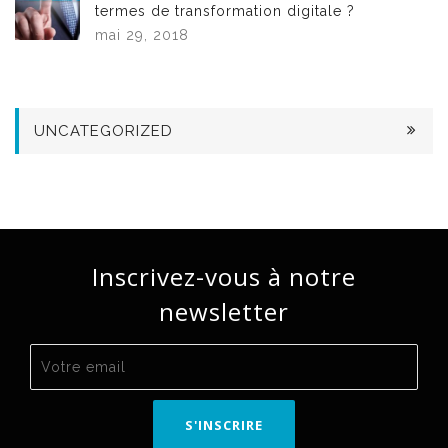
termes de transformation digitale ?
mai 29, 2018
UNCATEGORIZED
Inscrivez-vous à notre
newsletter