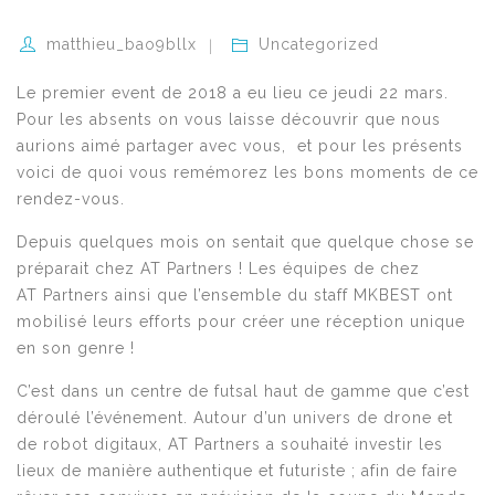
matthieu_bao9bllx
Uncategorized
Le premier event de 2018 a eu lieu ce jeudi 22 mars.
Pour les absents on vous laisse découvrir que nous
aurions aimé partager avec vous, et pour les présents
voici de quoi vous remémorez les bons moments de ce
rendez-vous.
Depuis quelques mois on sentait que quelque chose se
préparait chez AT Partners ! Les équipes de chez
AT Partners ainsi que l’ensemble du staff MKBEST ont
mobilisé leurs efforts pour créer une réception unique
en son genre !
C’est dans un centre de futsal haut de gamme que c’est
déroulé l’événement. Autour d’un univers de drone et
de robot digitaux, AT Partners a souhaité investir les
lieux de manière authentique et futuriste ; afin de faire