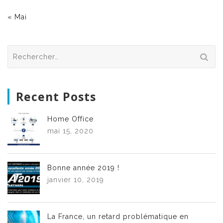
« Mai
Rechercher :
Recent Posts
Home Office
mai 15, 2020
Bonne année 2019 !
janvier 10, 2019
La France, un retard problématique en